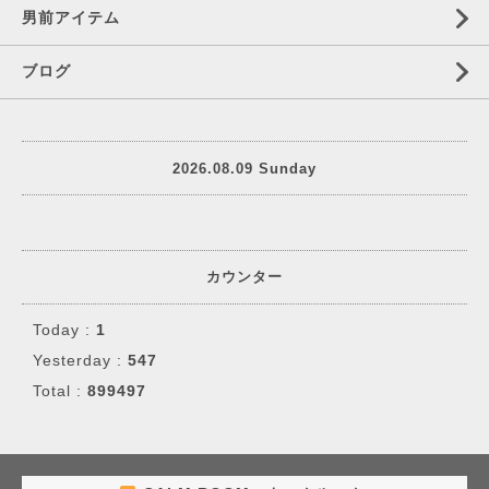
男前アイテム
ブログ
2026.08.09 Sunday
カウンター
Today :
1
Yesterday :
547
Total :
899497