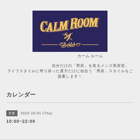
カーム ルーム
自分だけの「男前」を造るメンズ美容室。
ライフスタイルに寄り添った貴方だけに似合う「男前」スタイルをご
提案します！
カレンダー
2015-10-01 (Thu)
営業
10:00~22:00