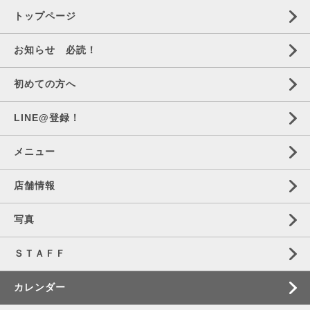
トップページ
お知らせ 必読！
初めての方へ
LINE@登録！
メニュー
店舗情報
写真
ＳＴＡＦＦ
カレンダー