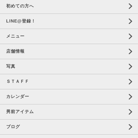
初めての方へ
LINE@登録！
メニュー
店舗情報
写真
ＳＴＡＦＦ
カレンダー
男前アイテム
ブログ