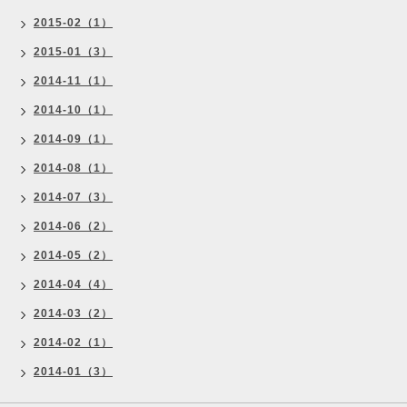
2015-02（1）
2015-01（3）
2014-11（1）
2014-10（1）
2014-09（1）
2014-08（1）
2014-07（3）
2014-06（2）
2014-05（2）
2014-04（4）
2014-03（2）
2014-02（1）
2014-01（3）