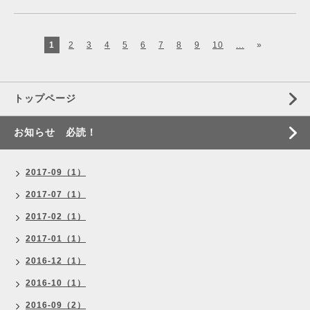
1
2
3
4
5
6
7
8
9
10
...
»
トップページ
お知らせ 必読！
2017-09（1）
2017-07（1）
2017-02（1）
2017-01（1）
2016-12（1）
2016-10（1）
2016-09（2）