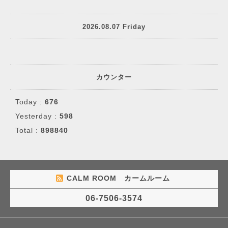
2026.08.07 Friday
カウンター
Today :
676
Yesterday :
598
Total :
898840
CALM ROOM カームルーム
06-7506-3574