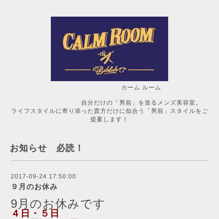
カーム ルーム
自分だけの「男前」を造るメンズ美容室。
ライフスタイルに寄り添った貴方だけに似合う「男前」スタイルをご
提案します！
お知らせ 必読！
2017-09-24 17:50:00
９月のお休み
9月のお休みです
４日・５日