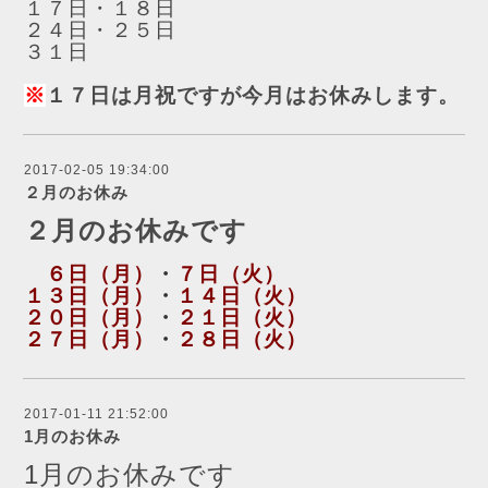
１７日・１８日
２４日・２５日
３１日
※
１７日は月祝ですが今月はお休みします。
2017-02-05 19:34:00
２月のお休み
２月のお休みです
６日（月）
・
７日（火）
１３日（月）
・
１４日（火）
２０日（月）
・
２１日（火）
２７日（月）
・
２８日（火）
2017-01-11 21:52:00
1月のお休み
1月のお休みです