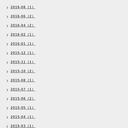
2016-08（1）
2016-06（2）
2016-04（2）
2016-02（1）
2016-01（1）
2015-12（1）
2015-11（1）
2015-10（2）
2015-08（1）
2015-07（1）
2015-06（2）
2015-05（1）
2015-04（1）
2015-03（1）