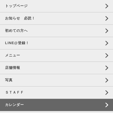
トップページ
お知らせ 必読！
初めての方へ
LINE@登録！
メニュー
店舗情報
写真
ＳＴＡＦＦ
カレンダー