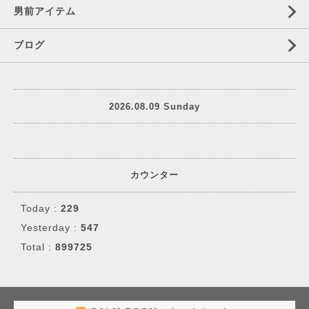
男前アイテム
ブログ
2026.08.09 Sunday
カウンター
Today :
229
Yesterday :
547
Total :
899725