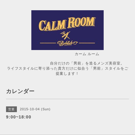
カーム ルーム
自分だけの「男前」を造るメンズ美容室。
ライフスタイルに寄り添った貴方だけに似合う「男前」スタイルをご
提案します！
カレンダー
2015-10-04 (Sun)
営業
9:00~18:00