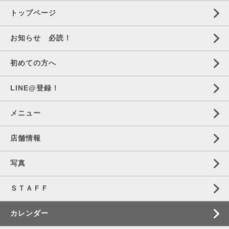
トップページ
お知らせ 必読！
初めての方へ
LINE@登録！
メニュー
店舗情報
写真
ＳＴＡＦＦ
カレンダー