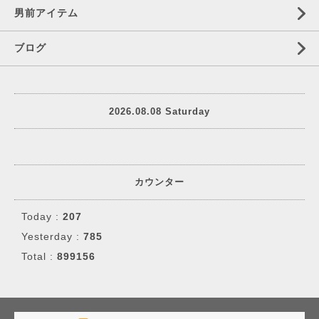
男前アイテム
ブログ
2026.08.08 Saturday
カウンター
Today :
207
Yesterday :
785
Total :
899156