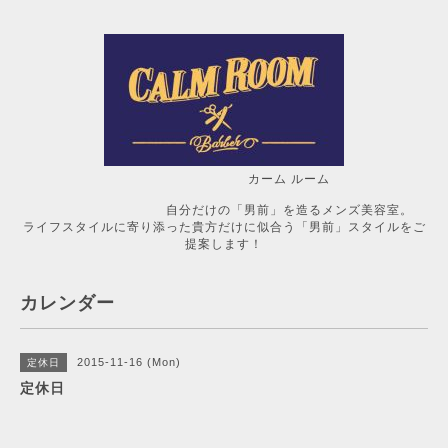
カーム ルーム
自分だけの「男前」を造るメンズ美容室。
ライフスタイルに寄り添った貴方だけに似合う「男前」スタイルをご
提案します！
カレンダー
2015-11-16 (Mon)
定休日
定休日