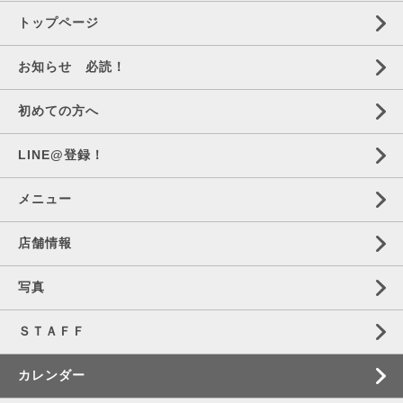
トップページ
お知らせ 必読！
初めての方へ
LINE@登録！
メニュー
店舗情報
写真
ＳＴＡＦＦ
カレンダー