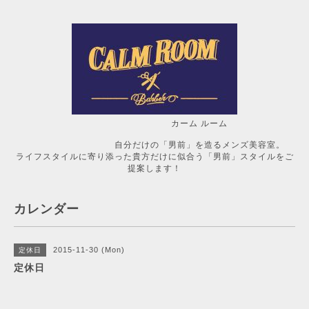
カーム ルーム
自分だけの「男前」を造るメンズ美容室。
ライフスタイルに寄り添った貴方だけに似合う「男前」スタイルをご
提案します！
カレンダー
2015-11-30 (Mon)
定休日
定休日