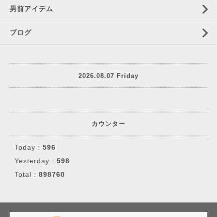
男前アイテム
ブログ
2026.08.07 Friday
カウンター
Today :
596
Yesterday :
598
Total :
898760