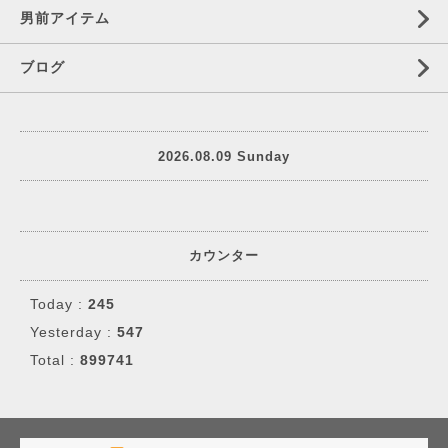
男前アイテム
ブログ
2026.08.09 Sunday
カウンター
Today :
245
Yesterday :
547
Total :
899741