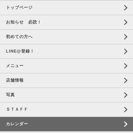
トップページ
お知らせ 必読！
初めての方へ
LINE@登録！
メニュー
店舗情報
写真
ＳＴＡＦＦ
カレンダー