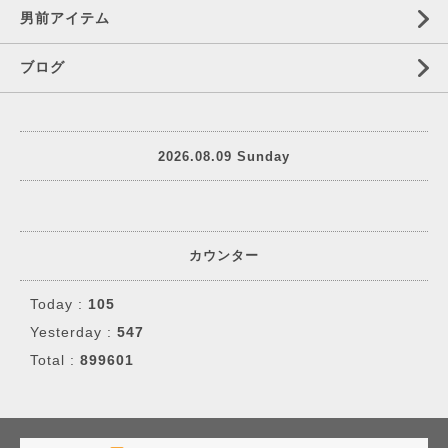
男前アイテム
ブログ
2026.08.09 Sunday
カウンター
Today :
105
Yesterday :
547
Total :
899601