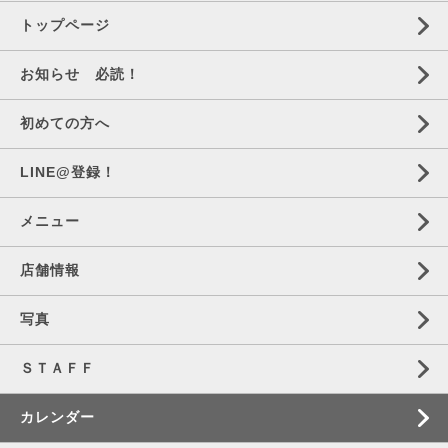
トップページ
お知らせ 必読！
初めての方へ
LINE@登録！
メニュー
店舗情報
写真
ＳＴＡＦＦ
カレンダー