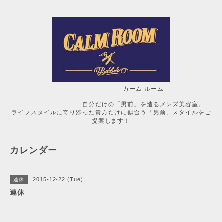
カーム ルーム
自分だけの「男前」を造るメンズ美容室。
ライフスタイルに寄り添った貴方だけに似合う「男前」スタイルをご
提案します！
カレンダー
2015-12-22 (Tue)
連休
連休