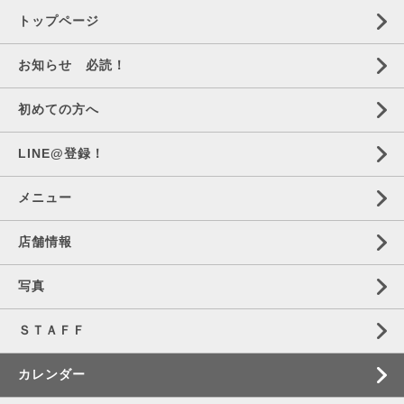
トップページ
お知らせ 必読！
初めての方へ
LINE@登録！
メニュー
店舗情報
写真
ＳＴＡＦＦ
カレンダー