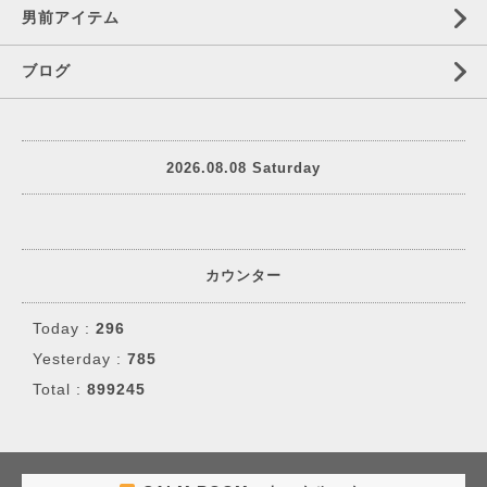
男前アイテム
ブログ
2026.08.08 Saturday
カウンター
Today :
296
Yesterday :
785
Total :
899245