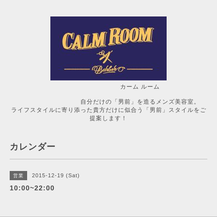
カーム ルーム
自分だけの「男前」を造るメンズ美容室。
ライフスタイルに寄り添った貴方だけに似合う「男前」スタイルをご
提案します！
カレンダー
2015-12-19 (Sat)
営業
10:00~22:00