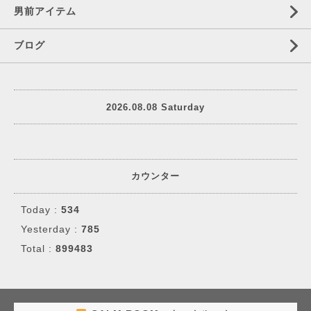
男前アイテム
ブログ
2026.08.08 Saturday
カウンター
Today :
534
Yesterday :
785
Total :
899483