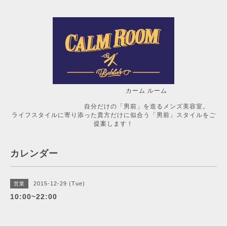
カーム ルーム
自分だけの「男前」を造るメンズ美容室。
ライフスタイルに寄り添った貴方だけに似合う「男前」スタイルをご
提案します！
カレンダー
2015-12-29 (Tue)
営業
10:00~22:00