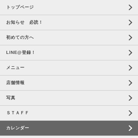
トップページ
お知らせ 必読！
初めての方へ
LINE@登録！
メニュー
店舗情報
写真
ＳＴＡＦＦ
カレンダー