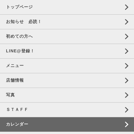
トップページ
お知らせ 必読！
初めての方へ
LINE@登録！
メニュー
店舗情報
写真
ＳＴＡＦＦ
カレンダー