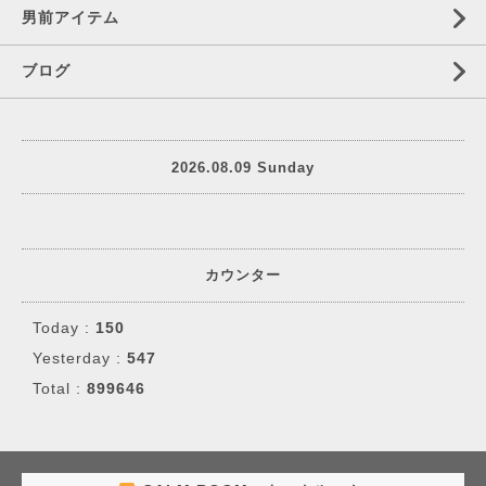
男前アイテム
ブログ
2026.08.09 Sunday
カウンター
Today :
150
Yesterday :
547
Total :
899646