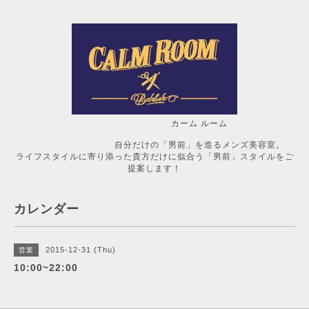
カーム ルーム
自分だけの「男前」を造るメンズ美容室。
ライフスタイルに寄り添った貴方だけに似合う「男前」スタイルをご
提案します！
カレンダー
2015-12-31 (Thu)
営業
10:00~22:00