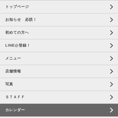
トップページ
お知らせ 必読！
初めての方へ
LINE@登録！
メニュー
店舗情報
写真
ＳＴＡＦＦ
カレンダー