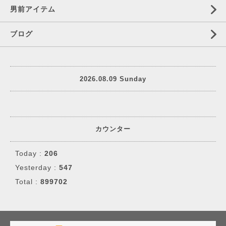
男前アイテム
ブログ
2026.08.09 Sunday
カウンター
Today :
206
Yesterday :
547
Total :
899702