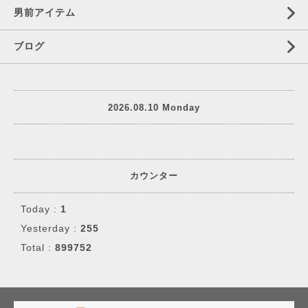
男前アイテム
ブログ
2026.08.10 Monday
カウンター
Today :
1
Yesterday :
255
Total :
899752