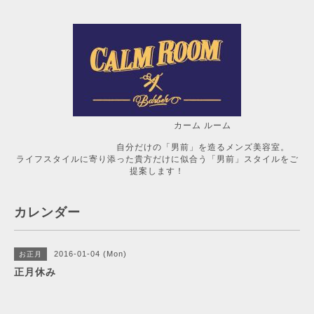
カーム ルーム
自分だけの「男前」を造るメンズ美容室。
ライフスタイルに寄り添った貴方だけに似合う「男前」スタイルをご
提案します！
カレンダー
2016-01-04 (Mon)
お正月
正月休み