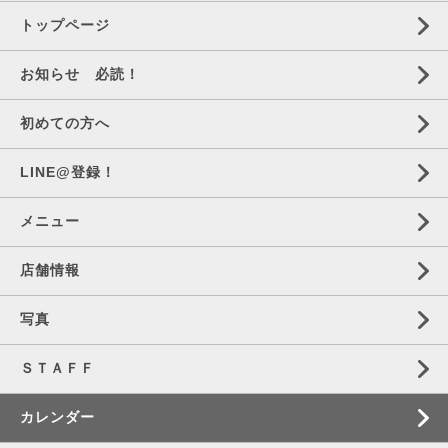
トップページ
お知らせ 必読！
初めての方へ
LINE@登録！
メニュー
店舗情報
写真
ＳＴＡＦＦ
カレンダー