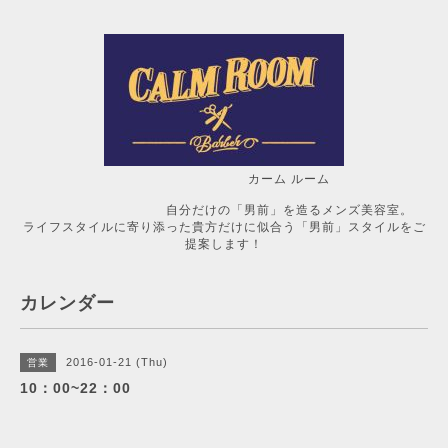
カーム ルーム
自分だけの「男前」を造るメンズ美容室。
ライフスタイルに寄り添った貴方だけに似合う「男前」スタイルをご
提案します！
カレンダー
2016-01-21 (Thu)
営業
10：00~22：00