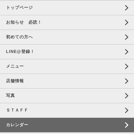
トップページ
お知らせ 必読！
初めての方へ
LINE@登録！
メニュー
店舗情報
写真
ＳＴＡＦＦ
カレンダー