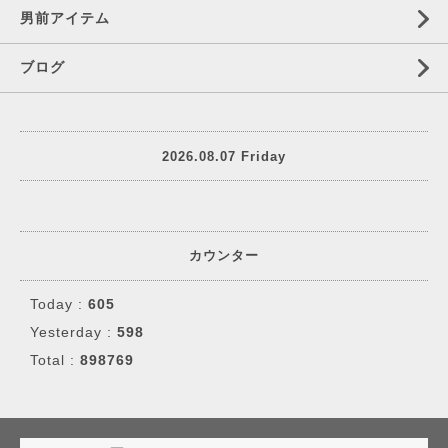
男前アイテム
ブログ
2026.08.07 Friday
カウンター
Today :
605
Yesterday :
598
Total :
898769