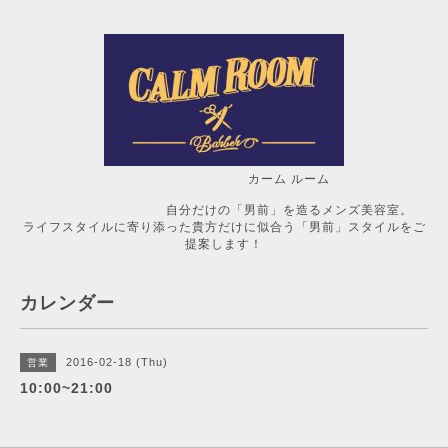
カーム ルーム
自分だけの「男前」を造るメンズ美容室。
ライフスタイルに寄り添った貴方だけに似合う「男前」スタイルをご
提案します！
カレンダー
2016-02-18 (Thu)
営業
10:00~21:00