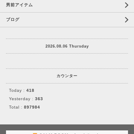
男前アイテム
ブログ
2026.08.06 Thursday
カウンター
Today :
418
Yesterday :
363
Total :
897984