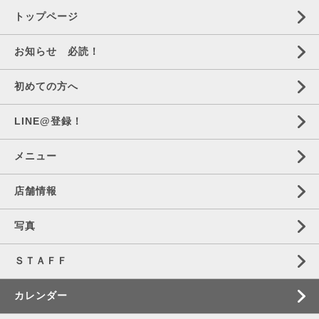
トップページ
お知らせ 必読！
初めての方へ
LINE@登録！
メニュー
店舗情報
写真
ＳＴＡＦＦ
カレンダー