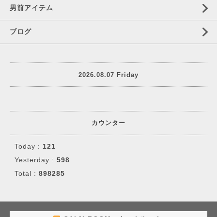
男前アイテム
ブログ
2026.08.07 Friday
カウンター
Today :
121
Yesterday :
598
Total :
898285