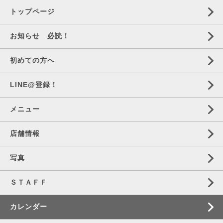
トップページ
お知らせ 必読！
初めての方へ
LINE@登録！
メニュー
店舗情報
写真
ＳＴＡＦＦ
カレンダー