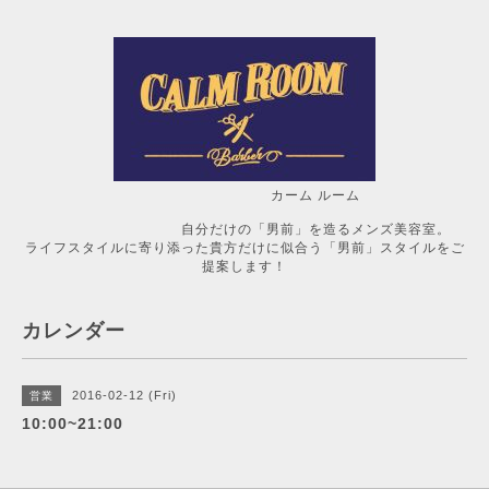
カーム ルーム
自分だけの「男前」を造るメンズ美容室。
ライフスタイルに寄り添った貴方だけに似合う「男前」スタイルをご
提案します！
カレンダー
2016-02-12 (Fri)
営業
10:00~21:00