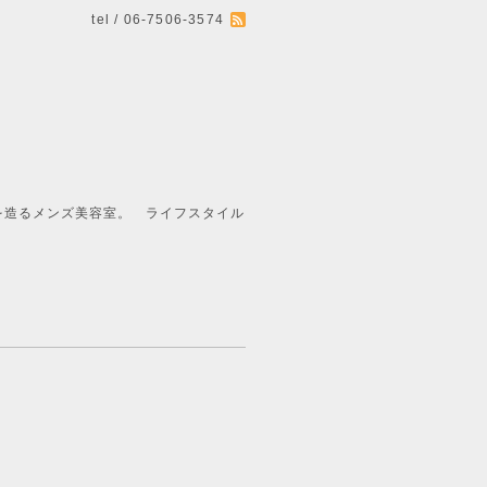
tel / 06-7506-3574
ライフスタイル