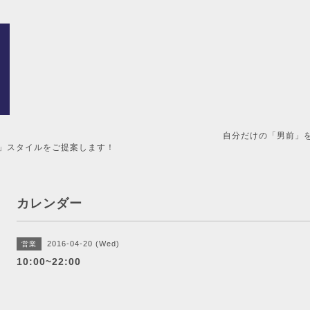
男前」を造るメンズ美容室。 
」スタイルをご提案します！
カレンダー
2016-04-20 (Wed)
営業
10:00~22:00