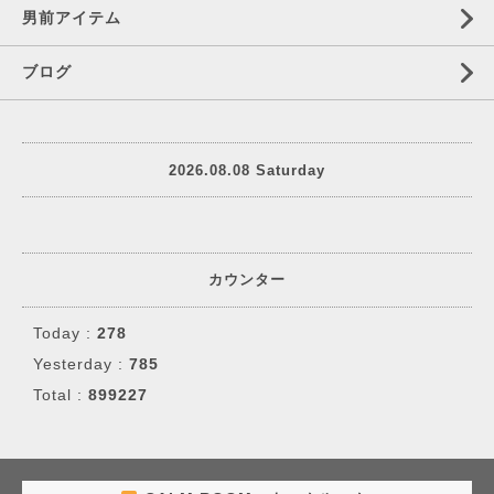
男前アイテム
ブログ
2026.08.08 Saturday
カウンター
Today :
278
Yesterday :
785
Total :
899227