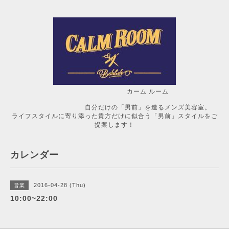
カーム ルーム
自分だけの「男前」を造るメンズ美容室。
ライフスタイルに寄り添った貴方だけに似合う「男前」スタイルをご
提案します！
カレンダー
2016-04-28 (Thu)
営業
10:00~22:00