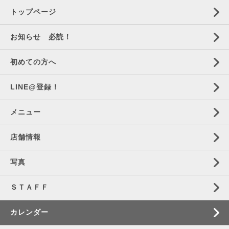
トップページ
お知らせ 必読！
初めての方へ
LINE@登録！
メニュー
店舗情報
写真
ＳＴＡＦＦ
カレンダー