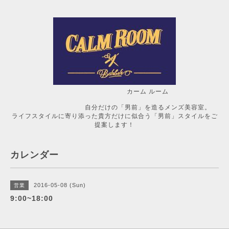
カーム ルーム
自分だけの「男前」を造るメンズ美容室。
ライフスタイルに寄り添った貴方だけに似合う「男前」スタイルをご
提案します！
カレンダー
2016-05-08 (Sun)
営業
9:00~18:00