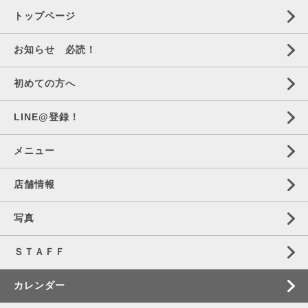
トップページ
お知らせ 必読！
初めての方へ
LINE@登録！
メニュー
店舗情報
写真
ＳＴＡＦＦ
カレンダー