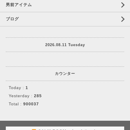
男前アイテム
ブログ
2026.08.11 Tuesday
カウンター
Today :
1
Yesterday :
285
Total :
900037