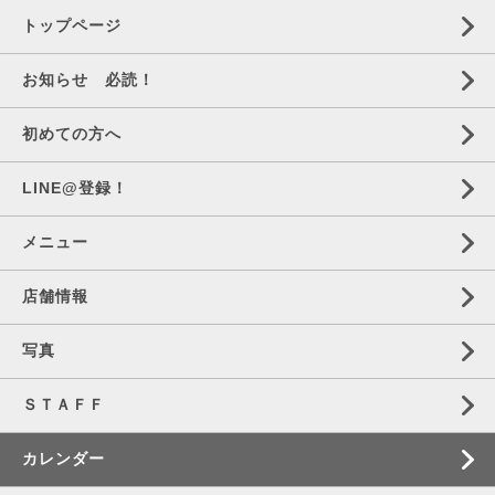
トップページ
お知らせ 必読！
初めての方へ
LINE@登録！
メニュー
店舗情報
写真
ＳＴＡＦＦ
カレンダー