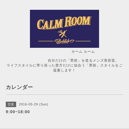
カーム ルーム
自分だけの「男前」を造るメンズ美容室。
ライフスタイルに寄り添った貴方だけに似合う「男前」スタイルをご
提案します！
カレンダー
2016-05-29 (Sun)
営業
9:00~18:00