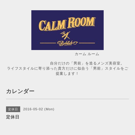
カーム ルーム
自分だけの「男前」を造るメンズ美容室。
ライフスタイルに寄り添った貴方だけに似合う「男前」スタイルをご
提案します！
カレンダー
2016-05-02 (Mon)
定休日
定休日