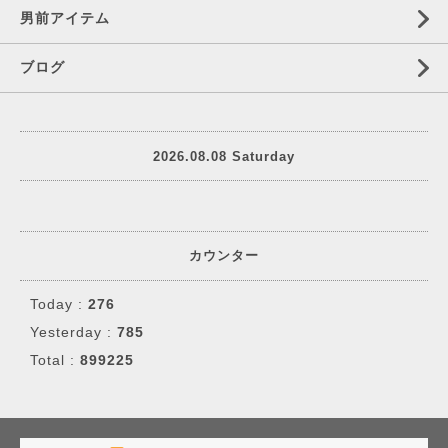
男前アイテム
ブログ
2026.08.08 Saturday
カウンター
Today :
276
Yesterday :
785
Total :
899225