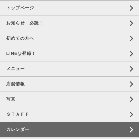
トップページ
お知らせ 必読！
初めての方へ
LINE@登録！
メニュー
店舗情報
写真
ＳＴＡＦＦ
カレンダー