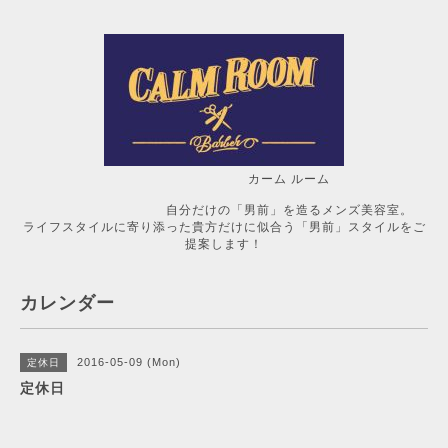
カーム ルーム
自分だけの「男前」を造るメンズ美容室。
ライフスタイルに寄り添った貴方だけに似合う「男前」スタイルをご
提案します！
カレンダー
2016-05-09 (Mon)
定休日
定休日