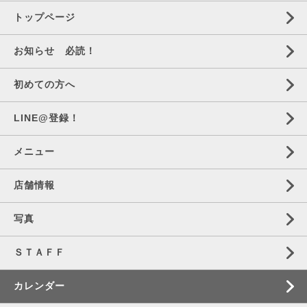
トップページ
お知らせ 必読！
初めての方へ
LINE@登録！
メニュー
店舗情報
写真
ＳＴＡＦＦ
カレンダー