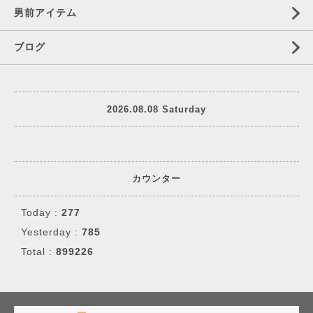
男前アイテム
ブログ
2026.08.08 Saturday
カウンター
Today :
277
Yesterday :
785
Total :
899226