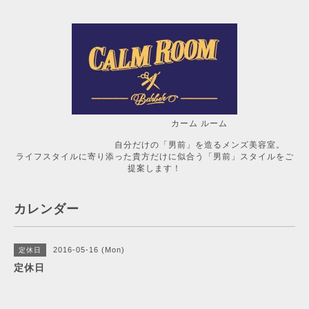
カーム ルーム
自分だけの「男前」を造るメンズ美容室。
ライフスタイルに寄り添った貴方だけに似合う「男前」スタイルをご
提案します！
カレンダー
2016-05-16 (Mon)
定休日
定休日