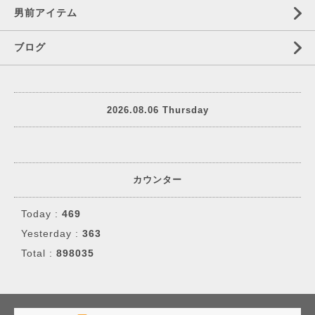
男前アイテム
ブログ
2026.08.06 Thursday
カウンター
Today :
469
Yesterday :
363
Total :
898035