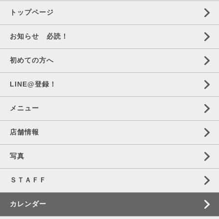
トップページ
お知らせ 必読！
初めての方へ
LINE@登録！
メニュー
店舗情報
写真
ＳＴＡＦＦ
カレンダー