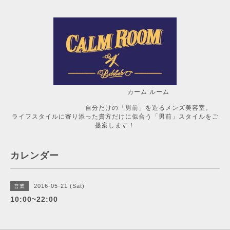
カーム ルーム
自分だけの「男前」を造るメンズ美容室。
ライフスタイルに寄り添った貴方だけに似合う「男前」スタイルをご
提案します！
カレンダー
2016-05-21 (Sat)
営業
10:00~22:00