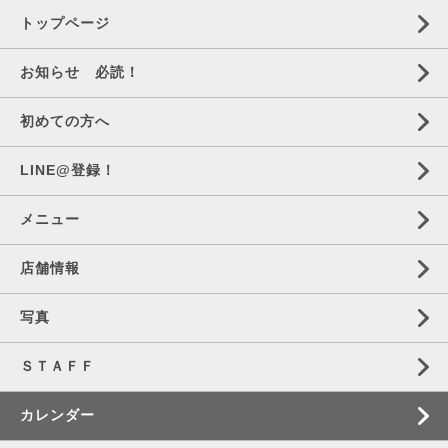
トップページ
お知らせ 必読！
初めての方へ
LINE@登録！
メニュー
店舗情報
写真
ＳＴＡＦＦ
カレンダー