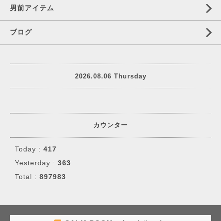
男前アイテム
ブログ
2026.08.06 Thursday
カウンター
Today :
417
Yesterday :
363
Total :
897983