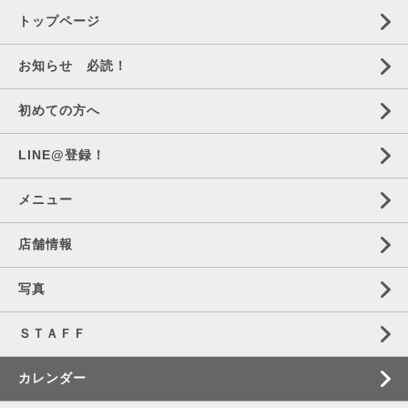
トップページ
お知らせ 必読！
初めての方へ
LINE@登録！
メニュー
店舗情報
写真
ＳＴＡＦＦ
カレンダー