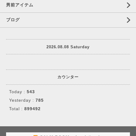
男前アイテム
ブログ
2026.08.08 Saturday
カウンター
Today :
543
Yesterday :
785
Total :
899492