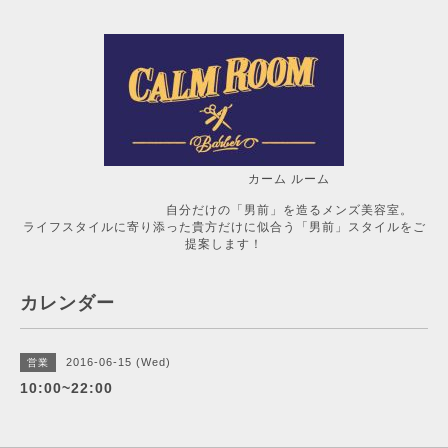
カーム ルーム
自分だけの「男前」を造るメンズ美容室。
ライフスタイルに寄り添った貴方だけに似合う「男前」スタイルをご
提案します！
カレンダー
2016-06-15 (Wed)
営業
10:00~22:00