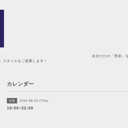
男前」を造るメンズ美容室。 
」スタイルをご提案します！
カレンダー
2016-06-23 (Thu)
営業
10:00~22:00