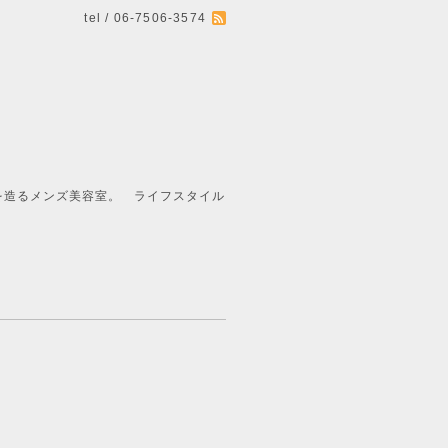
tel / 06-7506-3574
ライフスタイル