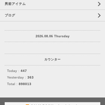
男前アイテム
ブログ
2026.08.06 Thursday
カウンター
Today :
447
Yesterday :
363
Total :
898013