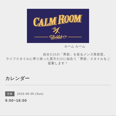
カーム ルーム
自分だけの「男前」を造るメンズ美容室。
ライフスタイルに寄り添った貴方だけに似合う「男前」スタイルをご
提案します！
カレンダー
2016-06-05 (Sun)
営業
9:00~18:00