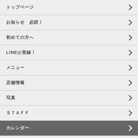
トップページ
お知らせ 必読！
初めての方へ
LINE@登録！
メニュー
店舗情報
写真
ＳＴＡＦＦ
カレンダー