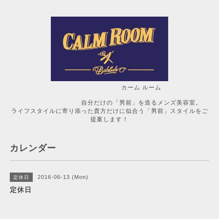
カーム ルーム
自分だけの「男前」を造るメンズ美容室。
ライフスタイルに寄り添った貴方だけに似合う「男前」スタイルをご
提案します！
カレンダー
2016-06-13 (Mon)
定休日
定休日