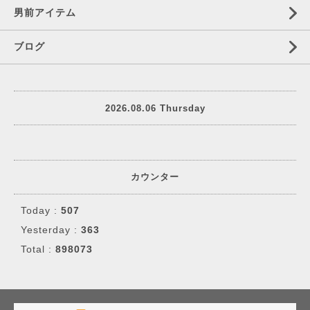
男前アイテム
ブログ
2026.08.06 Thursday
カウンター
Today :
507
Yesterday :
363
Total :
898073