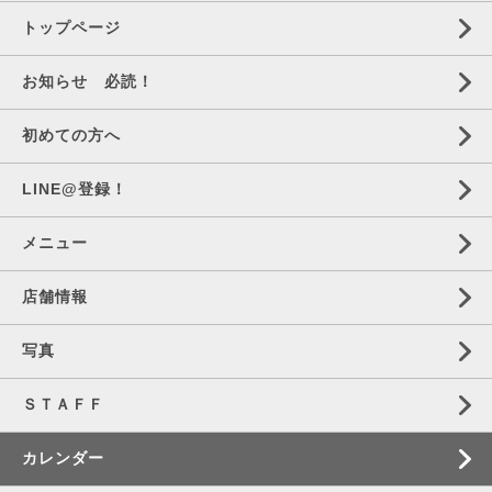
トップページ
お知らせ 必読！
初めての方へ
LINE@登録！
メニュー
店舗情報
写真
ＳＴＡＦＦ
カレンダー