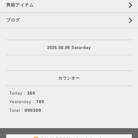
男前アイテム
ブログ
2026.08.08 Saturday
カウンター
Today :
360
Yesterday :
785
Total :
899309