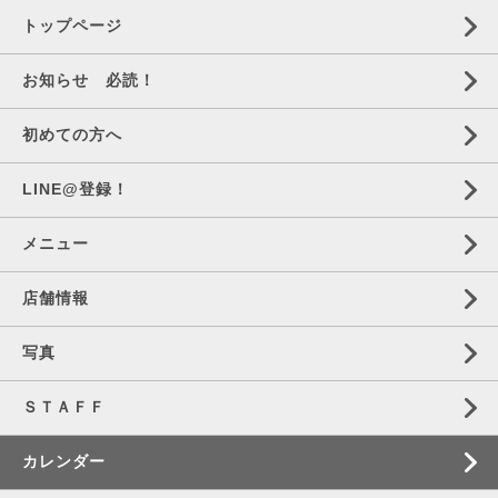
トップページ
お知らせ 必読！
初めての方へ
LINE@登録！
メニュー
店舗情報
写真
ＳＴＡＦＦ
カレンダー