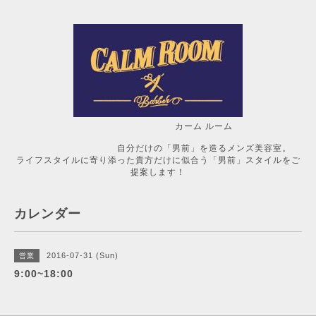
カーム ルーム
自分だけの「男前」を造るメンズ美容室。
ライフスタイルに寄り添った貴方だけに似合う「男前」スタイルをご
提案します！
カレンダー
2016-07-31 (Sun)
営業
9:00~18:00