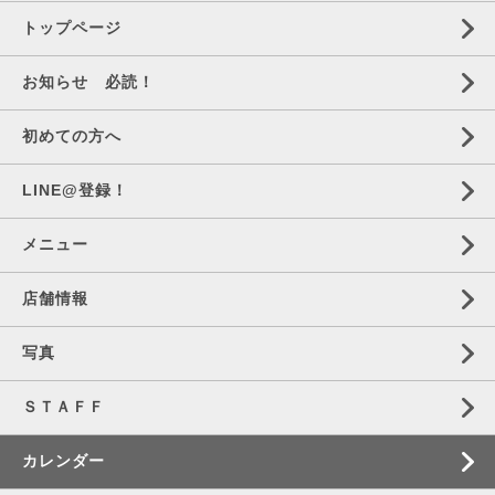
トップページ
お知らせ 必読！
初めての方へ
LINE@登録！
メニュー
店舗情報
写真
ＳＴＡＦＦ
カレンダー