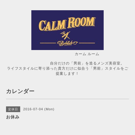
カーム ルーム
自分だけの「男前」を造るメンズ美容室。
ライフスタイルに寄り添った貴方だけに似合う「男前」スタイルをご
提案します！
カレンダー
2016-07-04 (Mon)
定休日
お休み