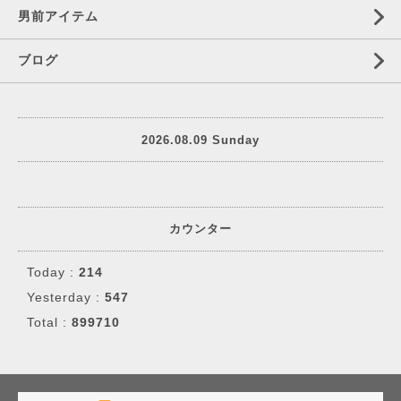
男前アイテム
ブログ
2026.08.09 Sunday
カウンター
Today :
214
Yesterday :
547
Total :
899710