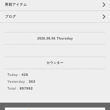
男前アイテム
ブログ
2026.08.06 Thursday
カウンター
Today :
426
Yesterday :
363
Total :
897992