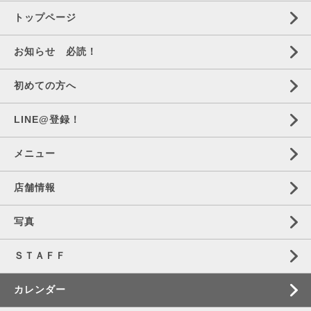
トップページ
お知らせ 必読！
初めての方へ
LINE@登録！
メニュー
店舗情報
写真
ＳＴＡＦＦ
カレンダー