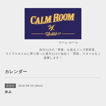
カーム ルーム
自分だけの「男前」を造るメンズ美容室。
ライフスタイルに寄り添った貴方だけに似合う「男前」スタイルをご
提案します！
カレンダー
2016-08-15 (Mon)
定休日
休み