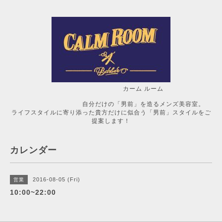
カーム ルーム
自分だけの「男前」を造るメンズ美容室。
ライフスタイルに寄り添った貴方だけに似合う「男前」スタイルをご
提案します！
カレンダー
2016-08-05 (Fri)
営業
10:00~22:00