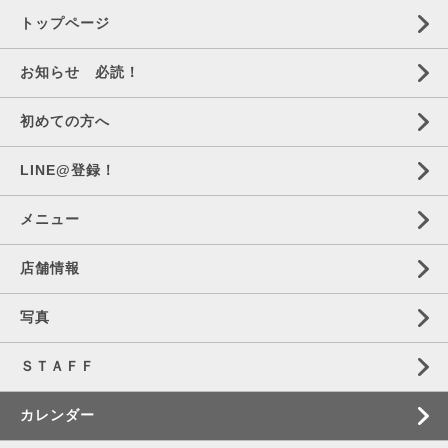
トップページ
お知らせ 必読！
初めての方へ
LINE@登録！
メニュー
店舗情報
写真
ＳＴＡＦＦ
カレンダー