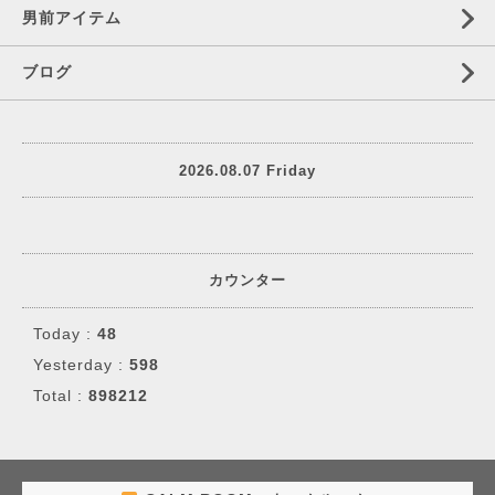
男前アイテム
ブログ
2026.08.07 Friday
カウンター
Today :
48
Yesterday :
598
Total :
898212