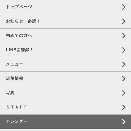
トップページ
お知らせ 必読！
初めての方へ
LINE@登録！
メニュー
店舗情報
写真
ＳＴＡＦＦ
カレンダー