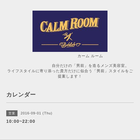
カーム ルーム
自分だけの「男前」を造るメンズ美容室。
ライフスタイルに寄り添った貴方だけに似合う「男前」スタイルをご
提案します！
カレンダー
2016-09-01 (Thu)
営業
10:00~22:00