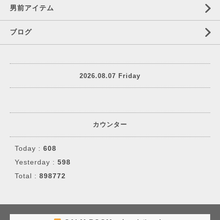
男前アイテム
ブログ
2026.08.07 Friday
カウンター
Today :
608
Yesterday :
598
Total :
898772