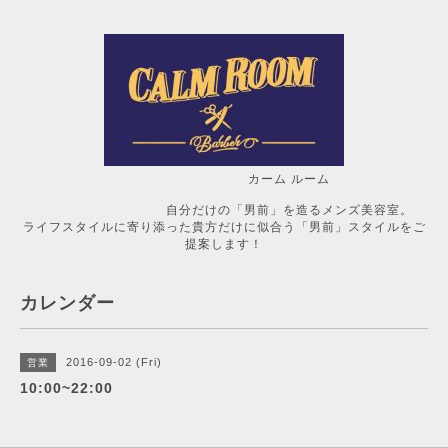
カーム ルーム
自分だけの「男前」を造るメンズ美容室。
ライフスタイルに寄り添った貴方だけに似合う「男前」スタイルをご
提案します！
カレンダー
2016-09-02 (Fri)
営業
10:00~22:00