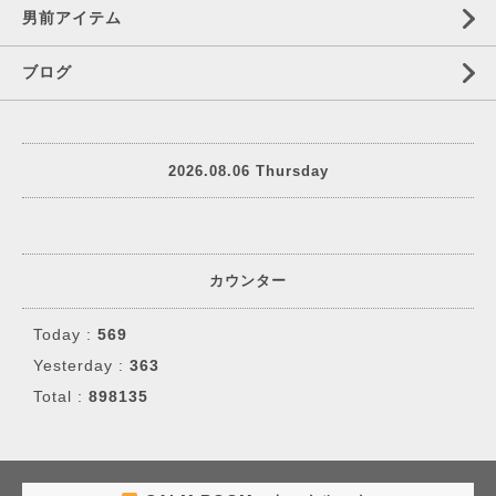
男前アイテム
ブログ
2026.08.06 Thursday
カウンター
Today :
569
Yesterday :
363
Total :
898135