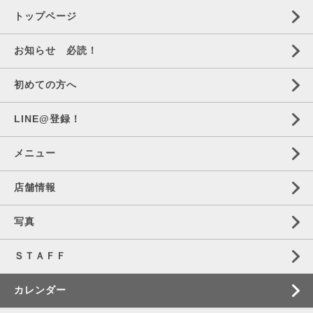
トップページ
お知らせ 必読！
初めての方へ
LINE@登録！
メニュー
店舗情報
写真
ＳＴＡＦＦ
カレンダー