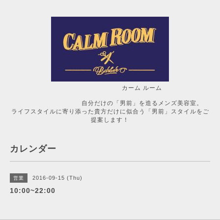
カーム ルーム
自分だけの「男前」を造るメンズ美容室。
ライフスタイルに寄り添った貴方だけに似合う「男前」スタイルをご
提案します！
カレンダー
2016-09-15 (Thu)
営業
10:00~22:00