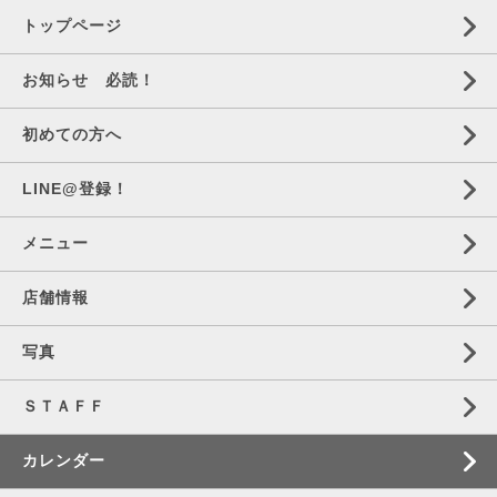
トップページ
お知らせ 必読！
初めての方へ
LINE@登録！
メニュー
店舗情報
写真
ＳＴＡＦＦ
カレンダー