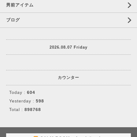
男前アイテム
ブログ
2026.08.07 Friday
カウンター
Today :
604
Yesterday :
598
Total :
898768