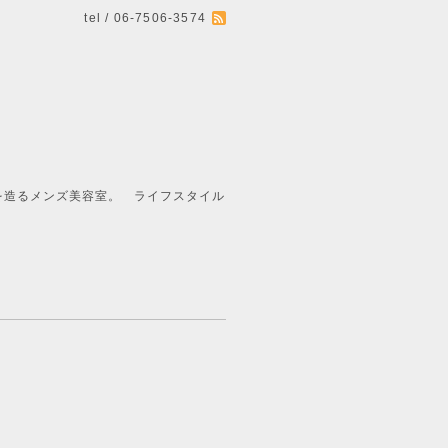
tel / 06-7506-3574
ライフスタイル