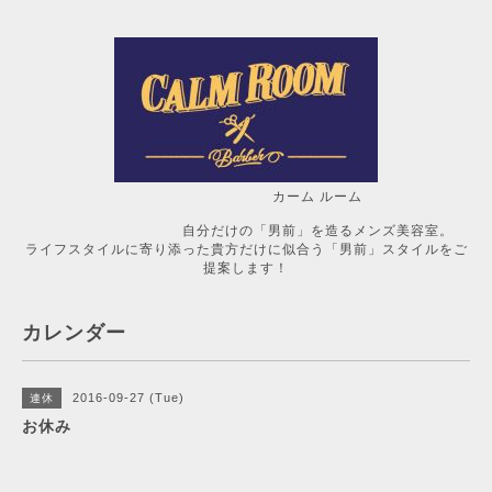
カーム ルーム
自分だけの「男前」を造るメンズ美容室。
ライフスタイルに寄り添った貴方だけに似合う「男前」スタイルをご
提案します！
カレンダー
2016-09-27 (Tue)
連休
お休み