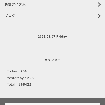
男前アイテム
ブログ
2026.08.07 Friday
カウンター
Today :
258
Yesterday :
598
Total :
898422