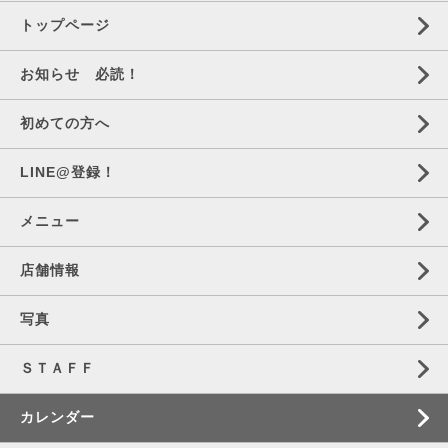
トップページ
お知らせ 必読！
初めての方へ
LINE@登録！
メニュー
店舗情報
写真
ＳＴＡＦＦ
カレンダー