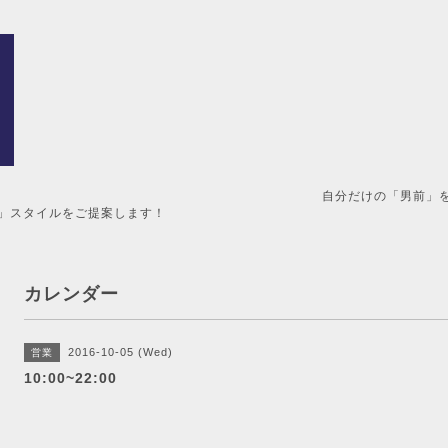
男前」を造るメンズ美容室。 
」スタイルをご提案します！
カレンダー
2016-10-05 (Wed)
営業
10:00~22:00