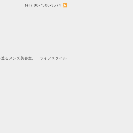
tel / 06-7506-3574
ライフスタイル