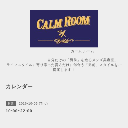
カーム ルーム
自分だけの「男前」を造るメンズ美容室。
ライフスタイルに寄り添った貴方だけに似合う「男前」スタイルをご
提案します！
カレンダー
2016-10-06 (Thu)
営業
10:00~22:00