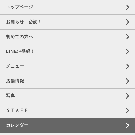
トップページ
お知らせ 必読！
初めての方へ
LINE@登録！
メニュー
店舗情報
写真
ＳＴＡＦＦ
カレンダー