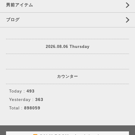
男前アイテム
ブログ
2026.08.06 Thursday
カウンター
Today :
493
Yesterday :
363
Total :
898059