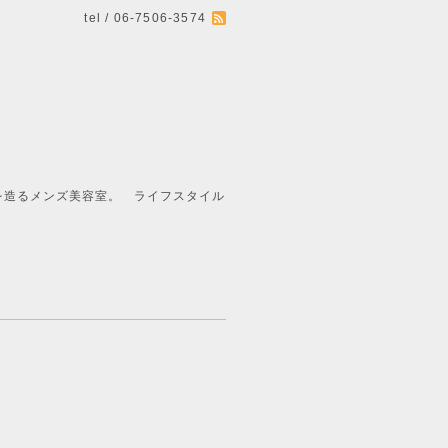
tel / 06-7506-3574
ライフスタイル