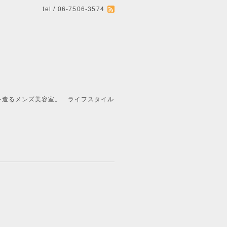
tel / 06-7506-3574
ライフスタイル