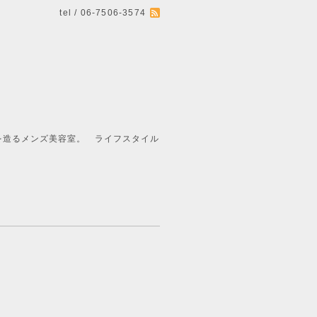
tel / 06-7506-3574
ライフスタイル