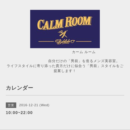
カーム ルーム
自分だけの「男前」を造るメンズ美容室。
ライフスタイルに寄り添った貴方だけに似合う「男前」スタイルをご
提案します！
カレンダー
2016-12-21 (Wed)
営業
10:00~22:00