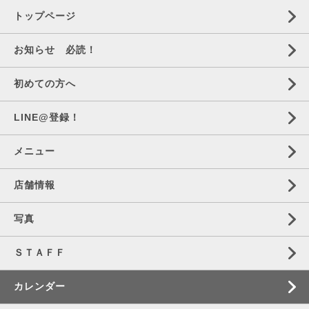
トップページ
お知らせ 必読！
初めての方へ
LINE@登録！
メニュー
店舗情報
写真
ＳＴＡＦＦ
カレンダー