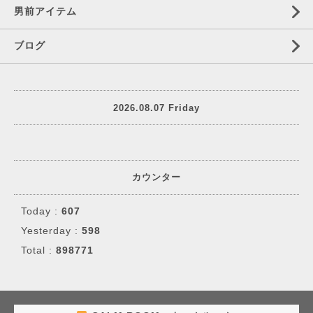
男前アイテム
ブログ
2026.08.07 Friday
カウンター
Today :
607
Yesterday :
598
Total :
898771