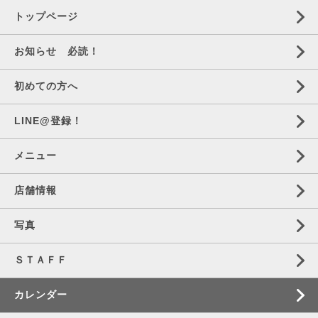
トップページ
お知らせ 必読！
初めての方へ
LINE@登録！
メニュー
店舗情報
写真
ＳＴＡＦＦ
カレンダー