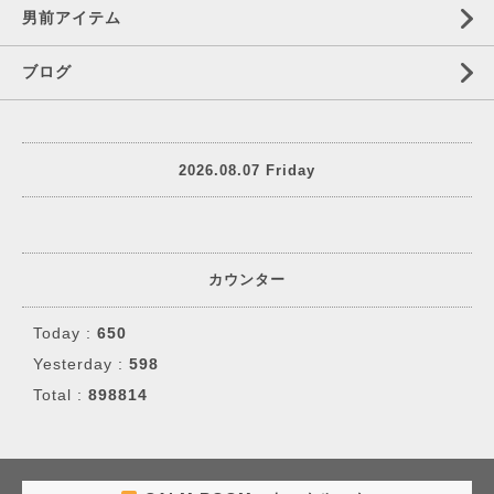
男前アイテム
ブログ
2026.08.07 Friday
カウンター
Today :
650
Yesterday :
598
Total :
898814