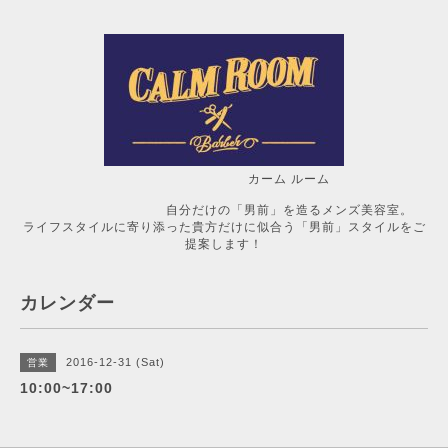
カーム ルーム
自分だけの「男前」を造るメンズ美容室。
ライフスタイルに寄り添った貴方だけに似合う「男前」スタイルをご
提案します！
カレンダー
2016-12-31 (Sat)
営業
10:00~17:00