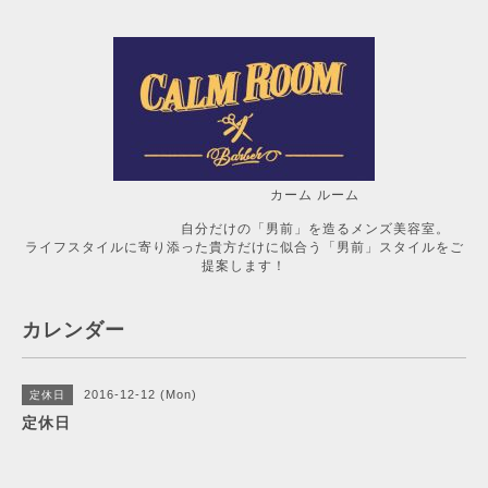
カーム ルーム
自分だけの「男前」を造るメンズ美容室。
ライフスタイルに寄り添った貴方だけに似合う「男前」スタイルをご
提案します！
カレンダー
2016-12-12 (Mon)
定休日
定休日