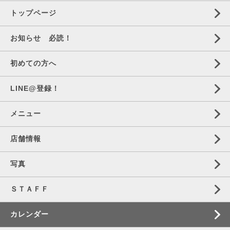
トップページ
お知らせ 必読！
初めての方へ
LINE@登録！
メニュー
店舗情報
写真
ＳＴＡＦＦ
カレンダー