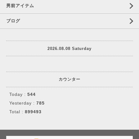
男前アイテム
ブログ
2026.08.08 Saturday
カウンター
Today :
544
Yesterday :
785
Total :
899493