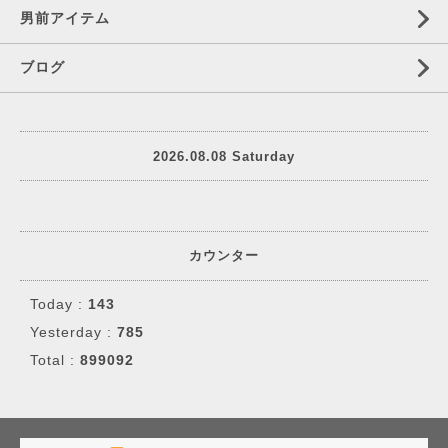
男前アイテム
ブログ
2026.08.08 Saturday
カウンター
Today :
143
Yesterday :
785
Total :
899092