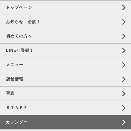
トップページ
お知らせ 必読！
初めての方へ
LINE@登録！
メニュー
店舗情報
写真
ＳＴＡＦＦ
カレンダー