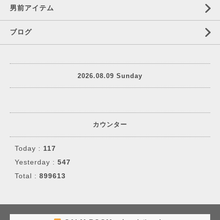
男前アイテム
ブログ
2026.08.09 Sunday
カウンター
Today :
117
Yesterday :
547
Total :
899613