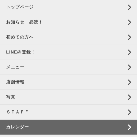
トップページ
お知らせ 必読！
初めての方へ
LINE@登録！
メニュー
店舗情報
写真
ＳＴＡＦＦ
カレンダー