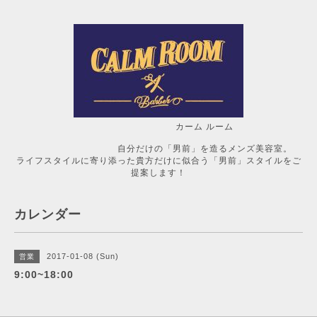
カーム ルーム
自分だけの「男前」を造るメンズ美容室。
ライフスタイルに寄り添った貴方だけに似合う「男前」スタイルをご
提案します！
カレンダー
2017-01-08 (Sun)
営業
9:00~18:00