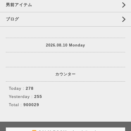
男前アイテム
ブログ
2026.08.10 Monday
カウンター
Today :
278
Yesterday :
255
Total :
900029