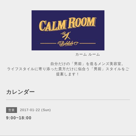
カーム ルーム
自分だけの「男前」を造るメンズ美容室。
ライフスタイルに寄り添った貴方だけに似合う「男前」スタイルをご
提案します！
カレンダー
2017-01-22 (Sun)
営業
9:00~18:00