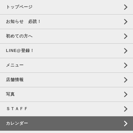
トップページ
お知らせ 必読！
初めての方へ
LINE@登録！
メニュー
店舗情報
写真
ＳＴＡＦＦ
カレンダー