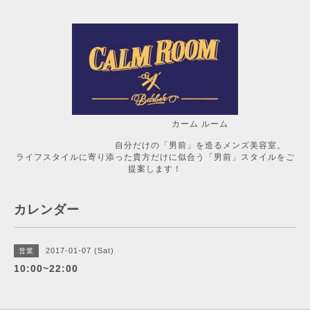
カーム ルーム
自分だけの「男前」を造るメンズ美容室。
ライフスタイルに寄り添った貴方だけに似合う「男前」スタイルをご
提案します！
カレンダー
2017-01-07 (Sat)
営業
10:00~22:00