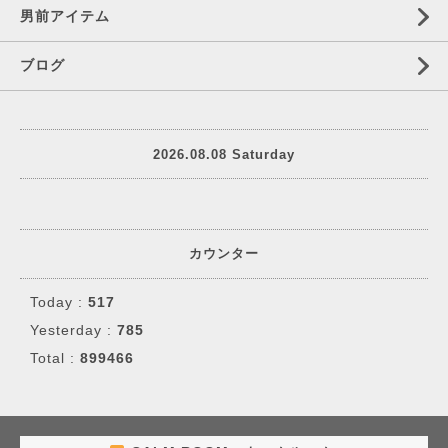
男前アイテム
ブログ
2026.08.08 Saturday
カウンター
Today :
517
Yesterday :
785
Total :
899466