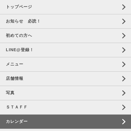
トップページ
お知らせ 必読！
初めての方へ
LINE@登録！
メニュー
店舗情報
写真
ＳＴＡＦＦ
カレンダー