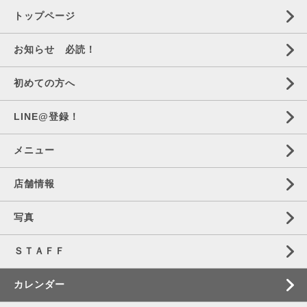
トップページ
お知らせ 必読！
初めての方へ
LINE@登録！
メニュー
店舗情報
写真
ＳＴＡＦＦ
カレンダー