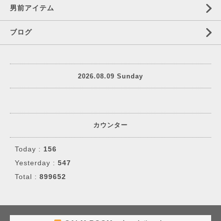
男前アイテム
ブログ
2026.08.09 Sunday
カウンター
Today :
156
Yesterday :
547
Total :
899652