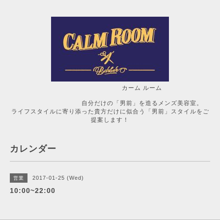
カーム ルーム
自分だけの「男前」を造るメンズ美容室。
ライフスタイルに寄り添った貴方だけに似合う「男前」スタイルをご
提案します！
カレンダー
2017-01-25 (Wed)
営業
10:00~22:00