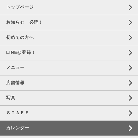
トップページ
お知らせ 必読！
初めての方へ
LINE@登録！
メニュー
店舗情報
写真
ＳＴＡＦＦ
カレンダー