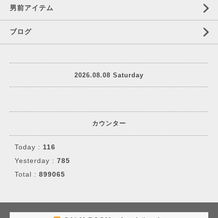
男前アイテム
ブログ
2026.08.08 Saturday
カウンター
Today :
116
Yesterday :
785
Total :
899065