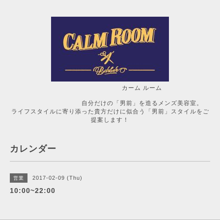
カーム ルーム
自分だけの「男前」を造るメンズ美容室。
ライフスタイルに寄り添った貴方だけに似合う「男前」スタイルをご
提案します！
カレンダー
2017-02-09 (Thu)
営業
10:00~22:00